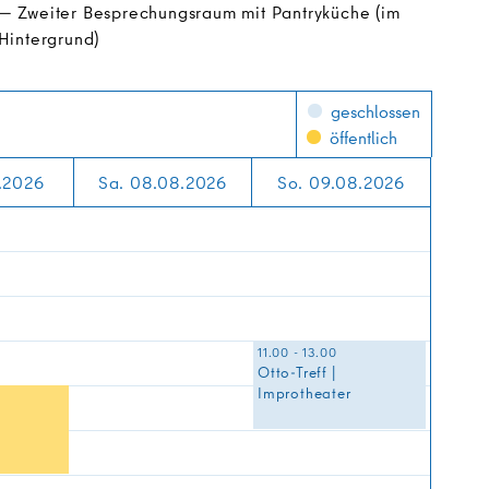
Zweiter Besprechungsraum mit Pantryküche (im
Hintergrund)
geschlossen
öffentlich
8.2026
Sa. 08.08.2026
So. 09.08.2026
11.00 - 13.00
Otto-Treff |
Improtheater