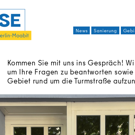
News
Sanierung
Gebi
Kommen Sie mit uns ins Gespräch! Wir 
um Ihre Fragen zu beantworten sowie
Gebiet rund um die Turmstraße aufzu