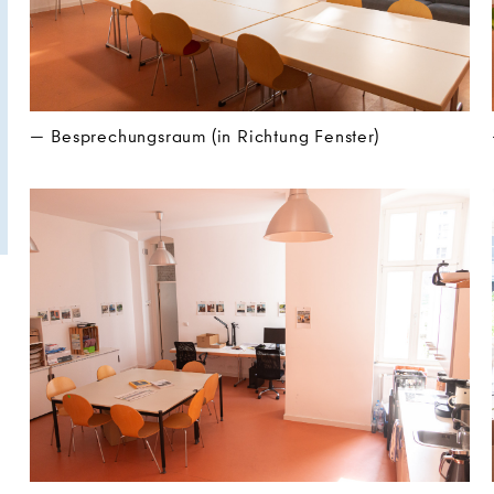
Besprechungsraum (in Richtung Fenster)