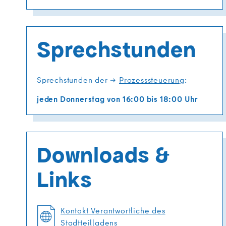
Sprechstunden
Sprechstunden der
Prozesssteuerung
:
jeden Donnerstag von 16:00 bis 18:00 Uhr
Downloads &
Links
Kontakt Verantwortliche des
Stadtteilladens