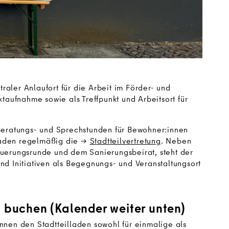
traler Anlaufort für die Arbeit im Förder- und
taufnahme sowie als Treffpunkt und Arbeitsort für
 Beratungs- und Sprechstunden für Bewohner:innen
laden regelmäßig die
Stadtteilvertretung
. Neben
euerungsrunde und dem Sanierungsbeirat, steht der
nd Initiativen als Begegnungs- und Veranstaltungsort
g buchen (Kalender weiter unten)
nnen den Stadtteilladen sowohl für einmalige als