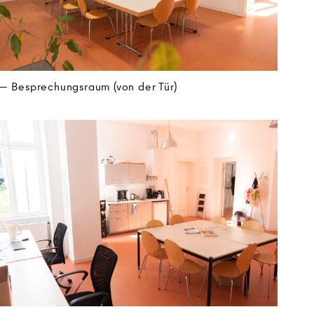
Besprechungsraum (von der Tür)