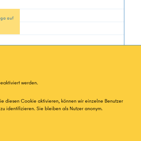
oga auf
eaktiviert werden.
e diesen Cookie aktivieren, können wir einzelne Benutzer
zu identifizieren. Sie bleiben als Nutzer anonym.