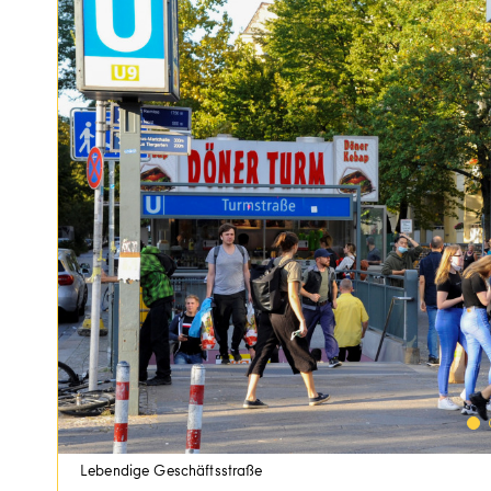
Lebendige Geschäftsstraße