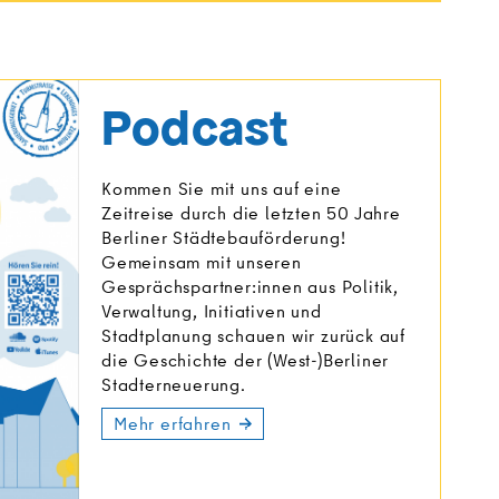
Podcast
Kommen Sie mit uns auf eine
Zeitreise durch die letzten 50 Jahre
Berliner Städtebauförderung!
Gemeinsam mit unseren
Gesprächspartner:innen aus Politik,
Verwaltung, Initiativen und
Stadtplanung schauen wir zurück auf
die Geschichte der (West-)Berliner
Stadterneuerung.
Mehr erfahren