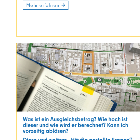
Mehr erfahren