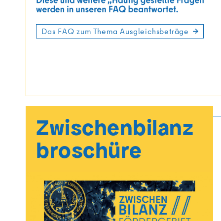
Das FAQ zum Thema Ausgleichsbeträge
Zwischenbilanz
broschüre