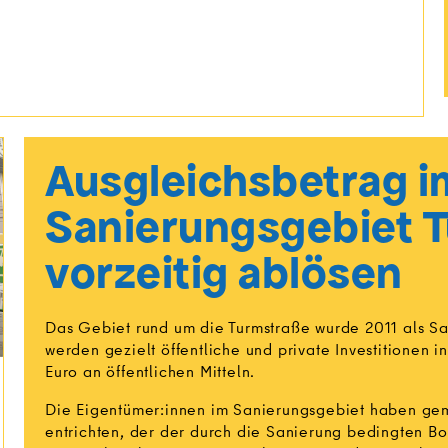
Ausgleichsbetrag i
Sanierungsgebiet 
vorzeitig ablösen
Das Gebiet rund um die Turmstraße wurde 2011 als Sa
werden gezielt öffentliche und private Investitionen 
Euro an öffentlichen Mitteln.
Die Eigentümer:innen im Sanierungsgebiet haben ge
entrichten, der der durch die Sanierung bedingten B