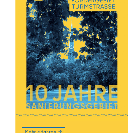
Mehr erfahren