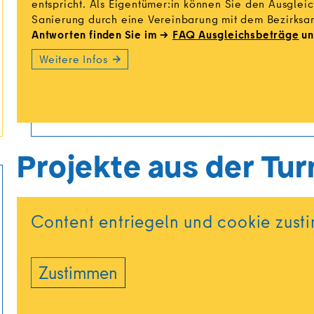
entspricht. Als Eigentümer:in können Sie den Ausglei
Sanierung durch eine Vereinbarung mit dem Bezirksam
Antworten finden Sie im
FAQ Ausgleichsbeträge
un
Weitere Infos
Projekte aus der Tu
Content entriegeln und cookie zust
Zustimmen